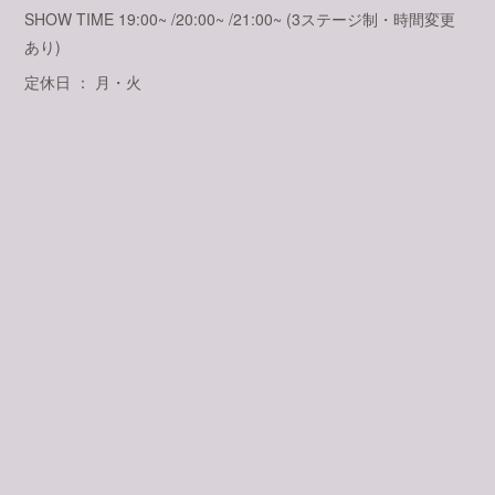
SHOW TIME 19:00~ /20:00~ /21:00~ (3ステージ制・時間変更
あり)
定休日 ： 月・火