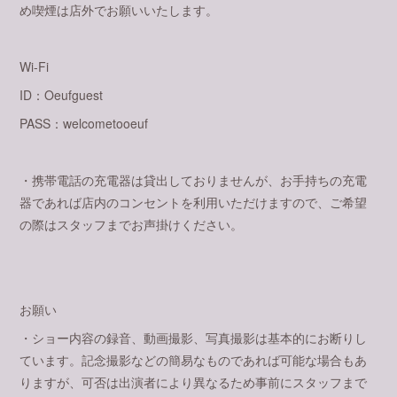
め喫煙は店外でお願いいたします。
Wi-Fi
ID：Oeufguest
PASS：welcometooeuf
・携帯電話の充電器は貸出しておりませんが、お手持ちの充電
器であれば店内のコンセントを利用いただけますので、ご希望
の際はスタッフまでお声掛けください。
お願い
・ショー内容の録音、動画撮影、写真撮影は基本的にお断りし
ています。記念撮影などの簡易なものであれば可能な場合もあ
りますが、可否は出演者により異なるため事前にスタッフまで