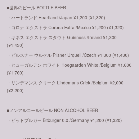
■世界のビール BOTTLE BEER
・ハートランド Heartland /Japan ¥1,200 (¥1,320)
・コロナ エクストラ Corona Extra /Mexico ¥1,200 (¥1,320)
・ギネス エクストラ スタウト Guinness /Ireland ¥1,300
(¥1,430)
・ピルスナー ウルケル Pilsner Urquell /Czech ¥1,300 (¥1,430)
・ヒューガルデン ホワイト Hoegaarden White /Belgium ¥1,600
(¥1,760)
・リンデマンス クリーク Lindemans Criek /Belgium ¥2,000
(¥2,200)
■ノンアルコールビール NON ALCOHOL BEER
・ビットブルガー Bitburger 0.0 /Germany ¥1,200 (¥1,320)