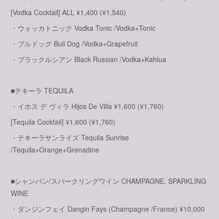
[Vodka Cocktail] ALL ¥1,400 (¥1,540)
・ウォッカトニック Vodka Tonic /Vodka+Tonic
・ブルドッグ Bull Dog /Vodka+Grapefruit
・ブラックルシアン Black Russian /Vodka+Kahlua
■テキーラ TEQUILA
・イホス デ ヴィラ Hijos De Villa ¥1,600 (¥1,760)
[Tequila Cocktail] ¥1,600 (¥1,760)
・テキーラサンライズ Tequila Sunrise
/Tequila+Orange+Grenadine
■シャンパン/スパークリングワイン CHAMPAGNE, SPARKLING
WINE
・ダンジンフェイ Dangin Fays (Champagne /France) ¥10,000