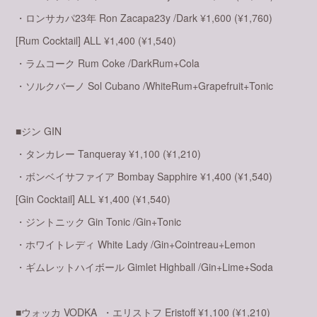
・ロンサカパ23年 Ron Zacapa23y /Dark ¥1,600 (¥1,760)
[Rum Cocktail] ALL ¥1,400 (¥1,540)
・ラムコーク Rum Coke /DarkRum+Cola
・ソルクバーノ Sol Cubano /WhiteRum+Grapefruit+Tonic
■ジン GIN
・タンカレー Tanqueray ¥1,100 (¥1,210)
・ボンベイサファイア Bombay Sapphire ¥1,400 (¥1,540)
[Gin Cocktail] ALL ¥1,400 (¥1,540)
・ジントニック Gin Tonic /Gin+Tonic
・ホワイトレディ White Lady /Gin+Cointreau+Lemon
・ギムレットハイボール Gimlet Highball /Gin+Lime+Soda
■ウォッカ VODKA ・エリストフ Eristoff ¥1,100 (¥1,210)