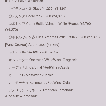
■ワイン WINE White/Red
◎グラス白・赤 Glass ¥1,200 (¥1,320)
◎デカンタ Decanter ¥3,700 (¥4,070)
◎ボトルワイン白 Bottle Valmont White /France ¥5,700
(¥6,270)
◎ボトルワイン赤 Luna Argenta Bottle /Italia ¥6,700 (¥7,370)
[Wine Cocktail] ALL ¥1,500 (¥1,650)
・キティ Kitty /RedWine+GingerAle
・オペレーター Operator /WhiteWine+GingerAle
・カーディナル Cardinal /RedWine+Cassis
・キール Kir /WhiteWine+Cassis
・カリモーチョ Karimocho /RedWine+Cola
・アメリカンレモネード American Lemonade
/RedWine+Lemonade