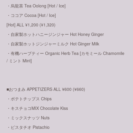
・烏龍茶 Tea Oolong [Hot / Ice]
・ココア Cocoa [Hot / Ice]
[Hot] ALL ¥1,200 (¥1,320)
・自家製ホットハニージンジャー Hot Honey Ginger
・自家製ホットジンジャーミルク Hot Ginger Milk
・有機ハーブティー Organic Herb Tea [カモミール Chamomile
/ ミント Mint]
■おつまみ APPETIZERS ALL ¥600 (¥660)
・ポテトチップス Chips
・キスチョコMIX Chocolate Kiss
・ミックスナッツ Nuts
・ピスタチオ Pistachio