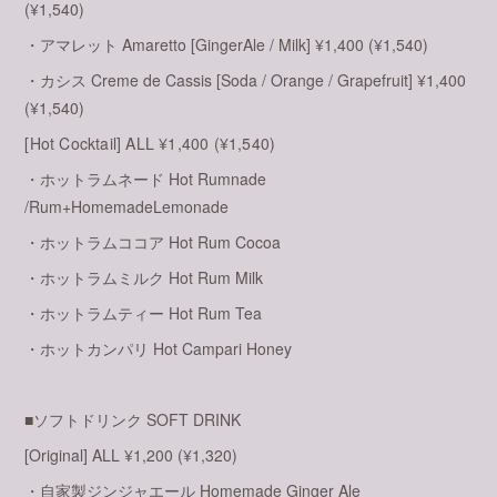
(¥1,540)
・アマレット Amaretto [GingerAle / Milk] ¥1,400 (¥1,540)
・カシス Creme de Cassis [Soda / Orange / Grapefruit] ¥1,400
(¥1,540)
[Hot Cocktail] ALL ¥1,400 (¥1,540)
・ホットラムネード Hot Rumnade
/Rum+HomemadeLemonade
・ホットラムココア Hot Rum Cocoa
・ホットラムミルク Hot Rum Milk
・ホットラムティー Hot Rum Tea
・ホットカンパリ Hot Campari Honey
■ソフトドリンク SOFT DRINK
[Original] ALL ¥1,200 (¥1,320)
・自家製ジンジャエール Homemade Ginger Ale