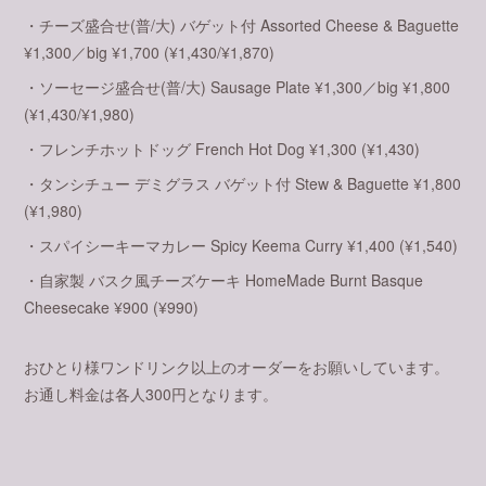
・チーズ盛合せ(普/大) バゲット付 Assorted Cheese & Baguette
¥1,300／big ¥1,700 (¥1,430/¥1,870)
・ソーセージ盛合せ(普/大) Sausage Plate ¥1,300／big ¥1,800
(¥1,430/¥1,980)
・フレンチホットドッグ French Hot Dog ¥1,300 (¥1,430)
・タンシチュー デミグラス バゲット付 Stew & Baguette ¥1,800
(¥1,980)
・スパイシーキーマカレー Spicy Keema Curry ¥1,400 (¥1,540)
・自家製 バスク風チーズケーキ HomeMade Burnt Basque
Cheesecake ¥900 (¥990)
おひとり様ワンドリンク以上のオーダーをお願いしています。
お通し料金は各人300円となります。