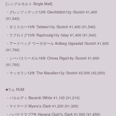
[シングルモルト Single Malt]
・グレンフィデック12年 Glenfiddich12y /Scotch ¥1,400
(¥1,540)
・タリスカー10年 Talisker10y /Scotch ¥1,400 (¥1,540)
・ラフロイグ10年 Raphroaig10y /Islay ¥1,400 (¥1,540)
・アードベッグ ウーガダール Ardbeg Uigeadail /Scotch ¥1,600
(¥1,760)
・シーバスリーガル18年 Chivas Rigal18y /Scotch ¥1,600
(¥1,760)
・マッカラン12年 The Macallan12y /Scotch ¥2,000 (¥2,200)
■ラム RUM
・バカルディ Bacardi /White ¥1,100 (¥1,210)
・マイヤーズ Myers’s /Dark ¥1,200 (¥1,320)
・ハバナクラブ7年 Havana Club7y /Dark ¥1,500 (¥1,650)